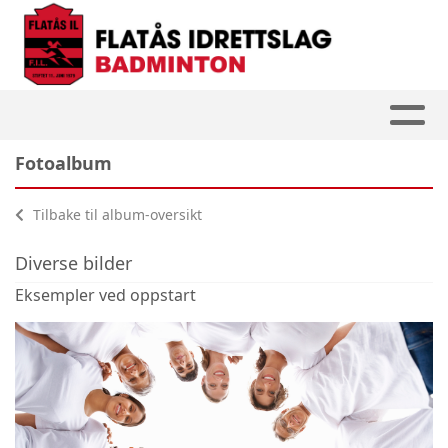
Fotoalbum
Tilbake til album-oversikt
Diverse bilder
Eksempler ved oppstart