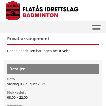
Privat arrangement
Denne hendelsen har ingen beskrivelse
Detaljer
Dato
søndag 03. august 2025
Klokkeslett
08:00
–
22:00
Kalender