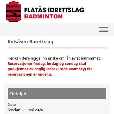
Kolsåsen Borettslag
Her kan dere legge inn ønske om lån av sosialrommet.
Reservasjoner fredag, lørdag og søndag skal
godkjennes av daglig leder (Frode Kvamsøy) før
reservasjonen er endelig.
Detaljer
Dato
onsdag 20. mai 2026